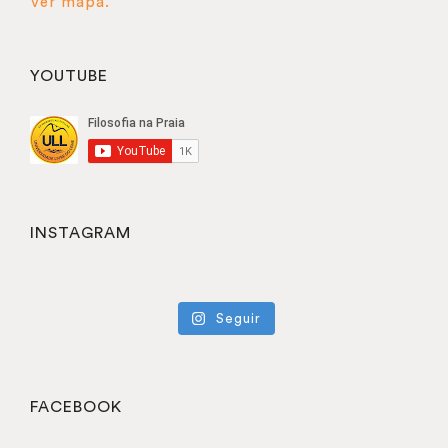
Ver mapa.
YOUTUBE
INSTAGRAM
Seguir
FACEBOOK