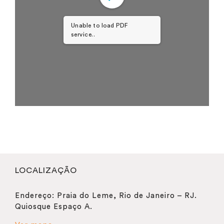
Unable to load PDF
service..
LOCALIZAÇÃO
Endereço: Praia do Leme, Rio de Janeiro – RJ.
Quiosque Espaço A.