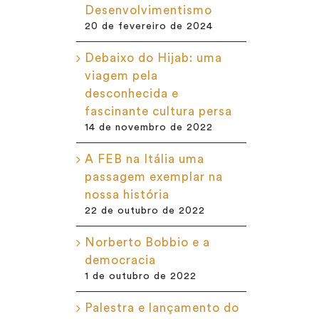
Desenvolvimentismo
20 de fevereiro de 2024
Debaixo do Hijab: uma
viagem pela
desconhecida e
fascinante cultura persa
14 de novembro de 2022
A FEB na Itália uma
passagem exemplar na
nossa história
22 de outubro de 2022
Norberto Bobbio e a
democracia
1 de outubro de 2022
Palestra e lançamento do