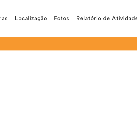
ras
Localização
Fotos
Relatório de Atividad