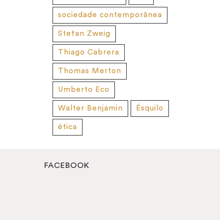
sociedade contemporânea
Stefan Zweig
Thiago Cabrera
Thomas Merton
Umberto Eco
Walter Benjamin
Ésquilo
ética
FACEBOOK