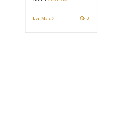
Ler Mais
0