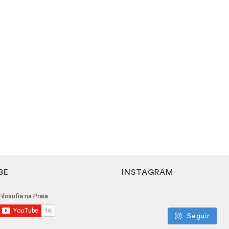
BE
INSTAGRAM
Seguir