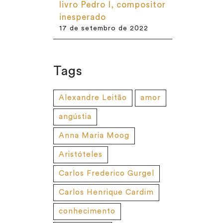
livro Pedro I, compositor
inesperado
17 de setembro de 2022
Tags
Alexandre Leitão
amor
angústia
Anna Maria Moog
Aristóteles
Carlos Frederico Gurgel
Carlos Henrique Cardim
conhecimento