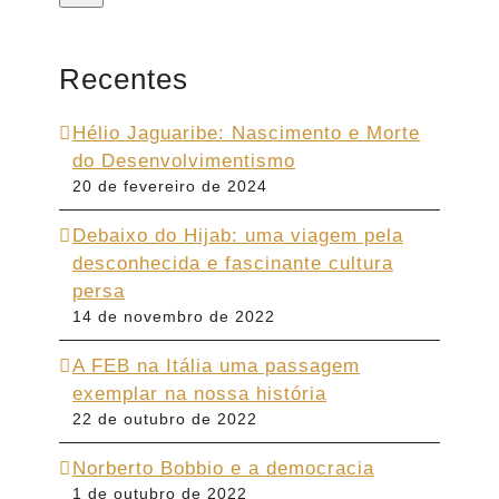
Recentes
Hélio Jaguaribe: Nascimento e Morte
do Desenvolvimentismo
20 de fevereiro de 2024
Debaixo do Hijab: uma viagem pela
desconhecida e fascinante cultura
persa
14 de novembro de 2022
A FEB na Itália uma passagem
exemplar na nossa história
22 de outubro de 2022
Norberto Bobbio e a democracia
1 de outubro de 2022