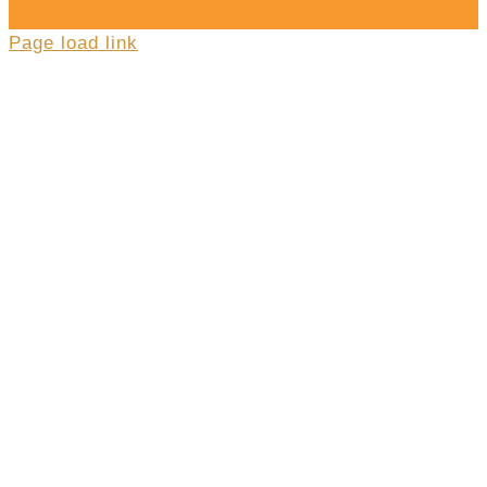
Page load link