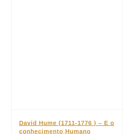
David Hume (1711-1776 ) – E o
conhecimento Humano