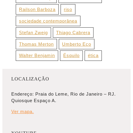
Railson Barboza
riso
sociedade contemporânea
Stefan Zweig
Thiago Cabrera
Thomas Merton
Umberto Eco
Walter Benjamin
Ésquilo
ética
LOCALIZAÇÃO
Endereço: Praia do Leme, Rio de Janeiro – RJ.
Quiosque Espaço A.
Ver mapa.