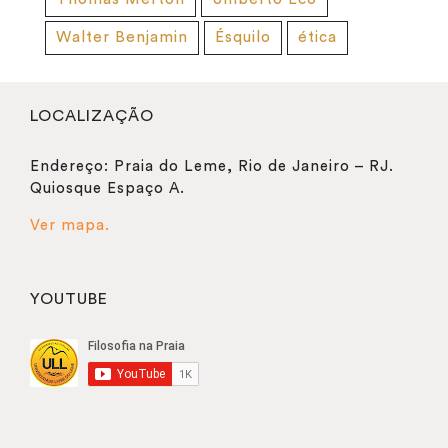
Walter Benjamin
Ésquilo
ética
LOCALIZAÇÃO
Endereço: Praia do Leme, Rio de Janeiro – RJ.
Quiosque Espaço A.
Ver mapa.
YOUTUBE