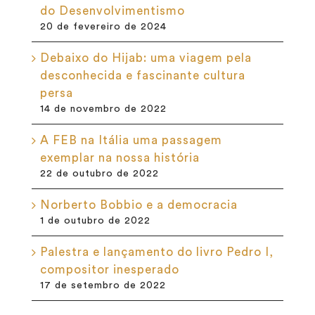
do Desenvolvimentismo
20 de fevereiro de 2024
Debaixo do Hijab: uma viagem pela
desconhecida e fascinante cultura
persa
14 de novembro de 2022
A FEB na Itália uma passagem
exemplar na nossa história
22 de outubro de 2022
Norberto Bobbio e a democracia
1 de outubro de 2022
Palestra e lançamento do livro Pedro I,
compositor inesperado
17 de setembro de 2022