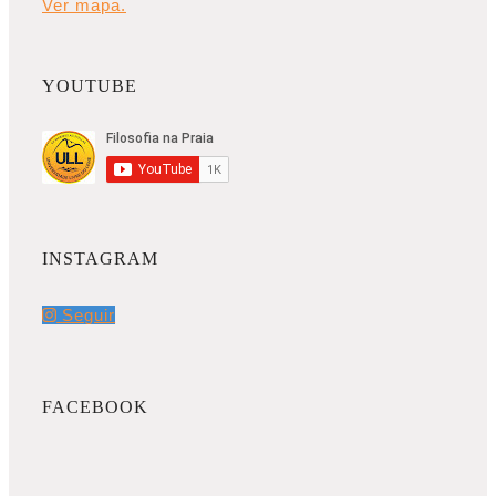
Ver mapa.
YOUTUBE
INSTAGRAM
Seguir
FACEBOOK