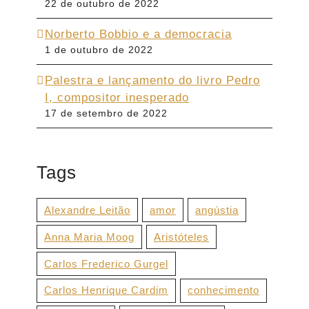
22 de outubro de 2022
Norberto Bobbio e a democracia
1 de outubro de 2022
Palestra e lançamento do livro Pedro
I, compositor inesperado
17 de setembro de 2022
Tags
Alexandre Leitão
amor
angústia
Anna Maria Moog
Aristóteles
Carlos Frederico Gurgel
Carlos Henrique Cardim
conhecimento