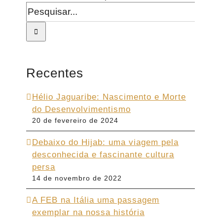
Recentes
Hélio Jaguaribe: Nascimento e Morte
do Desenvolvimentismo
20 de fevereiro de 2024
Debaixo do Hijab: uma viagem pela
desconhecida e fascinante cultura
persa
14 de novembro de 2022
A FEB na Itália uma passagem
exemplar na nossa história