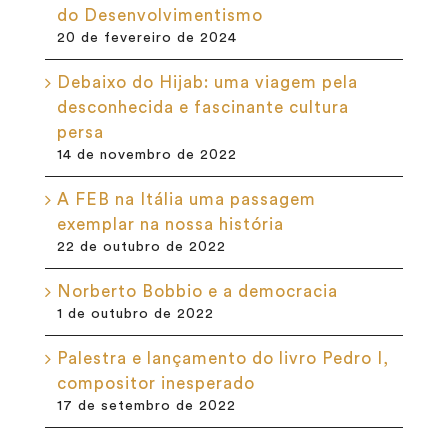
do Desenvolvimentismo
20 de fevereiro de 2024
Debaixo do Hijab: uma viagem pela
desconhecida e fascinante cultura
persa
14 de novembro de 2022
A FEB na Itália uma passagem
exemplar na nossa história
22 de outubro de 2022
Norberto Bobbio e a democracia
1 de outubro de 2022
Palestra e lançamento do livro Pedro I,
compositor inesperado
17 de setembro de 2022