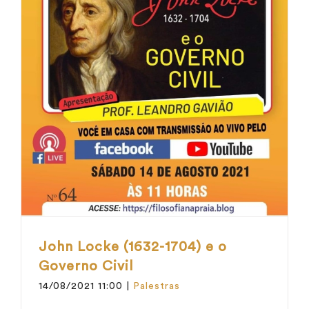
John Locke (1632-1704) e o
Governo Civil
14/08/2021 11:00
|
Palestras