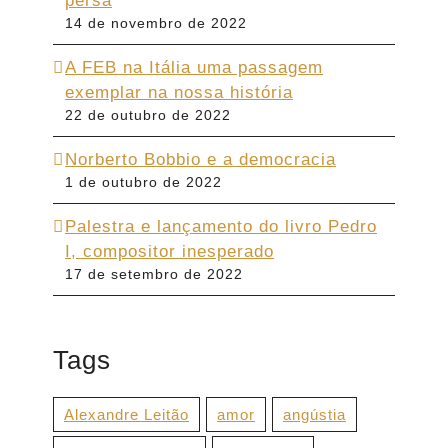
persa
14 de novembro de 2022
A FEB na Itália uma passagem
exemplar na nossa história
22 de outubro de 2022
Norberto Bobbio e a democracia
1 de outubro de 2022
Palestra e lançamento do livro Pedro
I, compositor inesperado
17 de setembro de 2022
Tags
Alexandre Leitão
amor
angústia