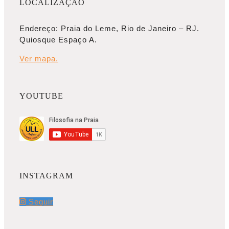
LOCALIZAÇÃO
Endereço: Praia do Leme, Rio de Janeiro – RJ.
Quiosque Espaço A.
Ver mapa.
YOUTUBE
INSTAGRAM
Seguir