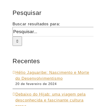
Pesquisar
Buscar resultados para:
Recentes
Hélio Jaguaribe: Nascimento e Morte
do Desenvolvimentismo
20 de fevereiro de 2024
Debaixo do Hijab: uma viagem pela
desconhecida e fascinante cultura