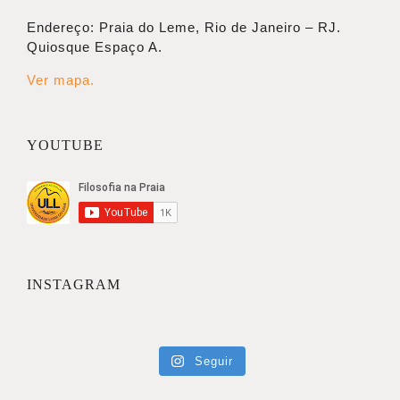
Endereço: Praia do Leme, Rio de Janeiro – RJ.
Quiosque Espaço A.
Ver mapa.
YOUTUBE
INSTAGRAM
Seguir