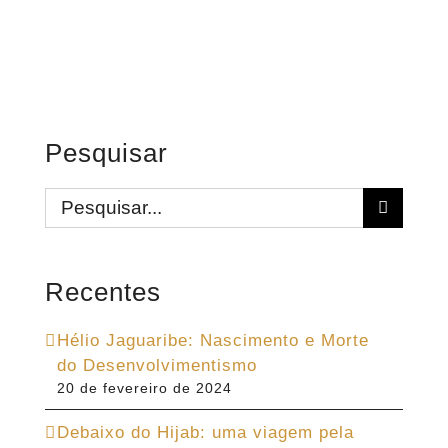
Pesquisar
Buscar
resultados
para:
Recentes
Hélio Jaguaribe: Nascimento e Morte
do Desenvolvimentismo
20 de fevereiro de 2024
Debaixo do Hijab: uma viagem pela