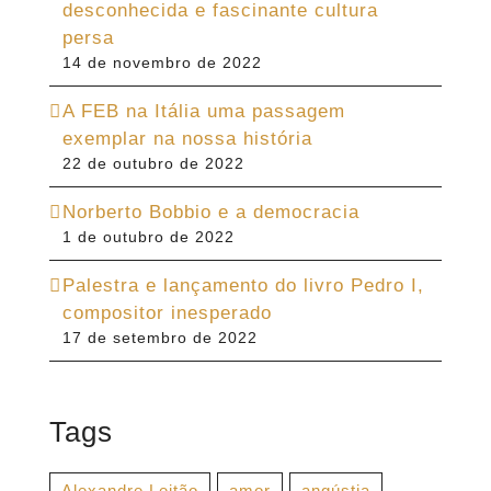
desconhecida e fascinante cultura
persa
14 de novembro de 2022
A FEB na Itália uma passagem
exemplar na nossa história
22 de outubro de 2022
Norberto Bobbio e a democracia
1 de outubro de 2022
Palestra e lançamento do livro Pedro I,
compositor inesperado
17 de setembro de 2022
Tags
Alexandre Leitão
amor
angústia