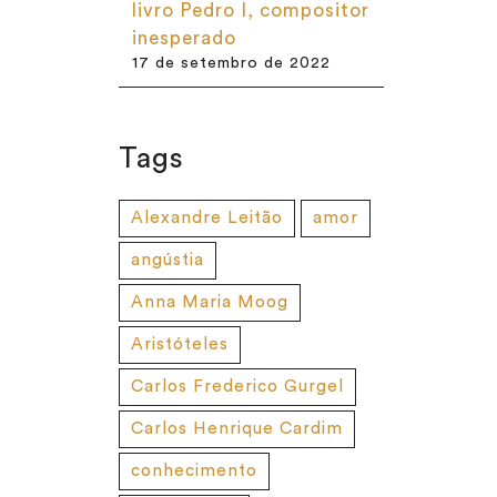
livro Pedro I, compositor
inesperado
17 de setembro de 2022
Tags
Alexandre Leitão
amor
angústia
Anna Maria Moog
Aristóteles
Carlos Frederico Gurgel
Carlos Henrique Cardim
conhecimento