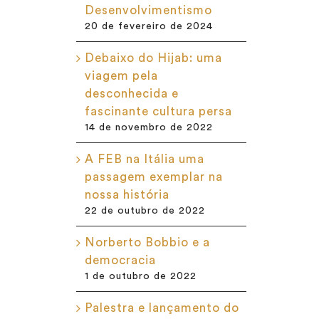
Desenvolvimentismo
20 de fevereiro de 2024
Debaixo do Hijab: uma
viagem pela
desconhecida e
fascinante cultura persa
14 de novembro de 2022
A FEB na Itália uma
passagem exemplar na
nossa história
22 de outubro de 2022
Norberto Bobbio e a
democracia
1 de outubro de 2022
Palestra e lançamento do