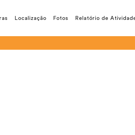
ras
Localização
Fotos
Relatório de Atividad