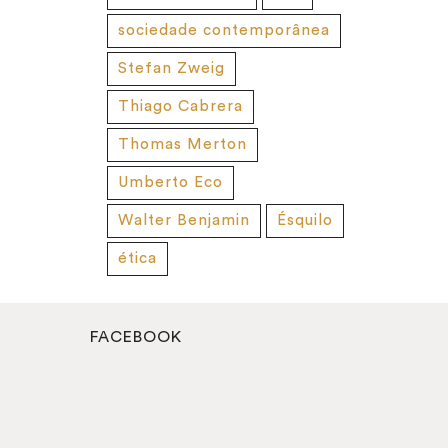
sociedade contemporânea
Stefan Zweig
Thiago Cabrera
Thomas Merton
Umberto Eco
Walter Benjamin
Ésquilo
ética
FACEBOOK