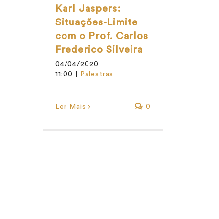
Karl Jaspers:
Situações-Limite
com o Prof. Carlos
Frederico Silveira
04/04/2020
11:00
|
Palestras
Ler Mais
0