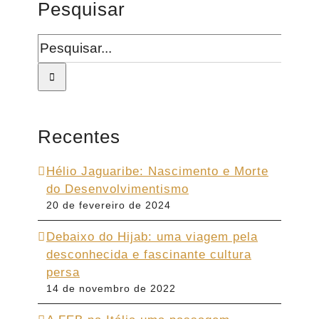
Pesquisar
Buscar
resultados
para:
Recentes
Hélio Jaguaribe: Nascimento e Morte
do Desenvolvimentismo
20 de fevereiro de 2024
Debaixo do Hijab: uma viagem pela
desconhecida e fascinante cultura
persa
14 de novembro de 2022