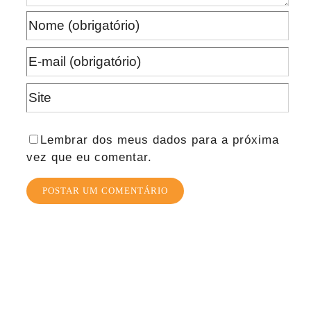
Lembrar dos meus dados para a próxima
vez que eu comentar.