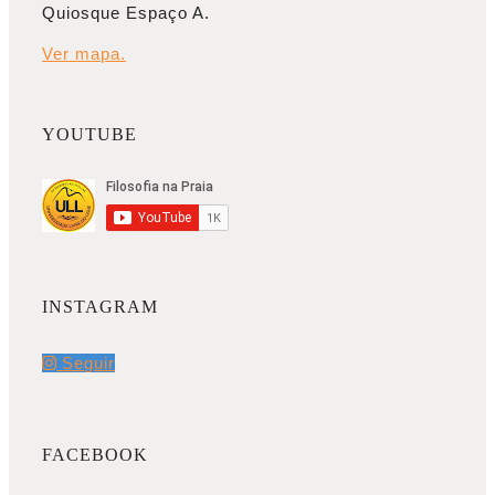
Quiosque Espaço A.
Ver mapa.
YOUTUBE
INSTAGRAM
Seguir
FACEBOOK