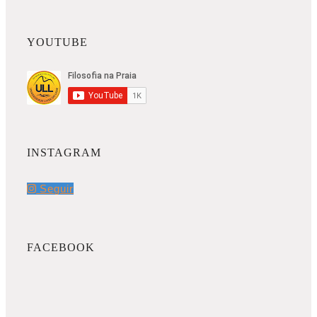
YOUTUBE
INSTAGRAM
Seguir
FACEBOOK