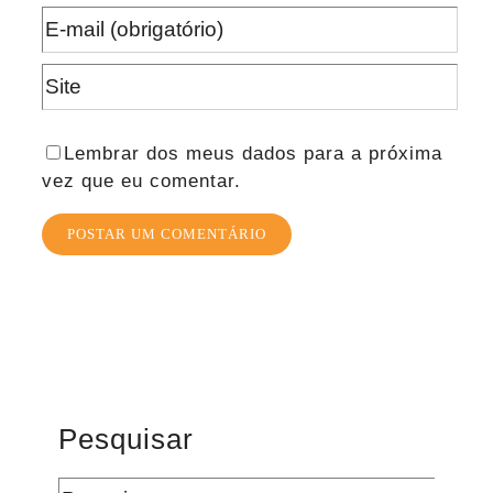
Lembrar dos meus dados para a próxima
vez que eu comentar.
Pesquisar
Buscar