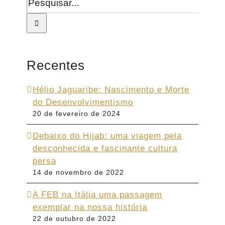
resultados
para:
Recentes
Hélio Jaguaribe: Nascimento e Morte
do Desenvolvimentismo
20 de fevereiro de 2024
Debaixo do Hijab: uma viagem pela
desconhecida e fascinante cultura
persa
14 de novembro de 2022
A FEB na Itália uma passagem
exemplar na nossa história
22 de outubro de 2022