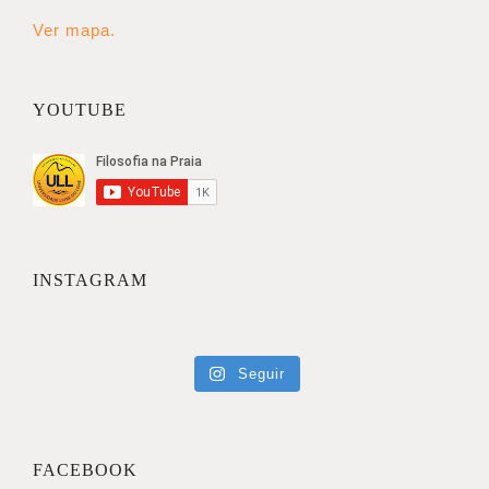
Ver mapa.
YOUTUBE
INSTAGRAM
Seguir
FACEBOOK