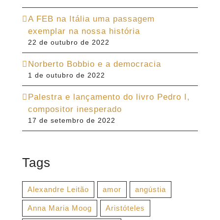
A FEB na Itália uma passagem
exemplar na nossa história
22 de outubro de 2022
Norberto Bobbio e a democracia
1 de outubro de 2022
Palestra e lançamento do livro Pedro I,
compositor inesperado
17 de setembro de 2022
Tags
Alexandre Leitão
amor
angústia
Anna Maria Moog
Aristóteles