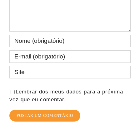
Lembrar dos meus dados para a próxima
vez que eu comentar.