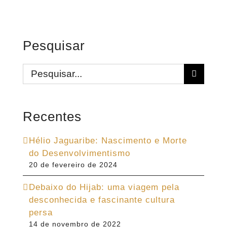
Pesquisar
Buscar
resultados
para:
Recentes
Hélio Jaguaribe: Nascimento e Morte
do Desenvolvimentismo
20 de fevereiro de 2024
Debaixo do Hijab: uma viagem pela
desconhecida e fascinante cultura
persa
14 de novembro de 2022