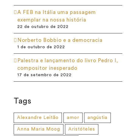
A FEB na Itália uma passagem
exemplar na nossa história
22 de outubro de 2022
Norberto Bobbio e a democracia
1 de outubro de 2022
Palestra e lançamento do livro Pedro I,
compositor inesperado
17 de setembro de 2022
Tags
Alexandre Leitão
amor
angústia
Anna Maria Moog
Aristóteles