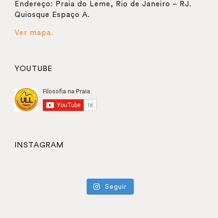
Endereço: Praia do Leme, Rio de Janeiro – RJ.
Quiosque Espaço A.
Ver mapa.
YOUTUBE
INSTAGRAM
Seguir