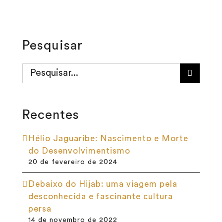
Pesquisar
Buscar
resultados
para:
Recentes
Hélio Jaguaribe: Nascimento e Morte
do Desenvolvimentismo
20 de fevereiro de 2024
Debaixo do Hijab: uma viagem pela
desconhecida e fascinante cultura
persa
14 de novembro de 2022