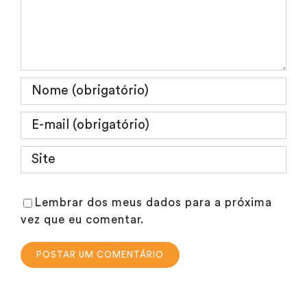
Lembrar dos meus dados para a próxima
vez que eu comentar.