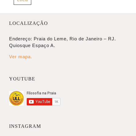
LOCALIZAÇÃO
Endereço: Praia do Leme, Rio de Janeiro – RJ.
Quiosque Espaço A.
Ver mapa.
YOUTUBE
INSTAGRAM