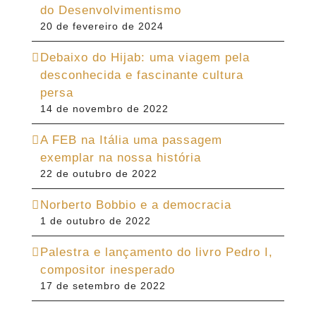
do Desenvolvimentismo
20 de fevereiro de 2024
Debaixo do Hijab: uma viagem pela
desconhecida e fascinante cultura
persa
14 de novembro de 2022
A FEB na Itália uma passagem
exemplar na nossa história
22 de outubro de 2022
Norberto Bobbio e a democracia
1 de outubro de 2022
Palestra e lançamento do livro Pedro I,
compositor inesperado
17 de setembro de 2022